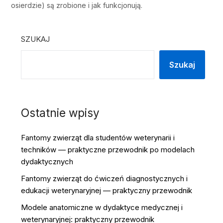
osierdzie) są zrobione i jak funkcjonują.
SZUKAJ
Szukaj
Ostatnie wpisy
Fantomy zwierząt dla studentów weterynarii i
techników — praktyczne przewodnik po modelach
dydaktycznych
Fantomy zwierząt do ćwiczeń diagnostycznych i
edukacji weterynaryjnej — praktyczny przewodnik
Modele anatomiczne w dydaktyce medycznej i
weterynaryjnej: praktyczny przewodnik