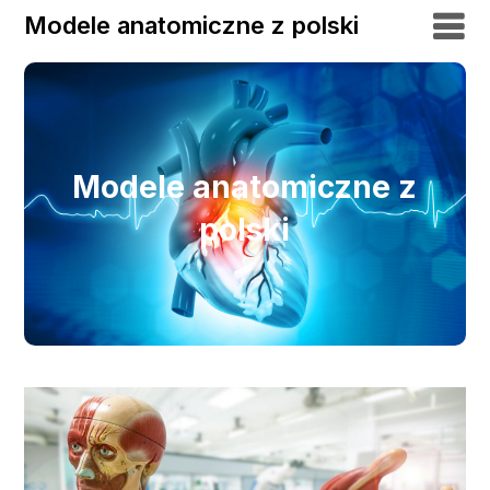
Modele anatomiczne z polski
Modele anatomiczne z
polski