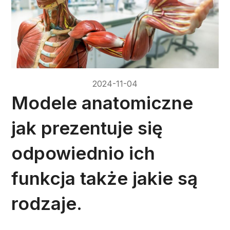
2024-11-04
Modele anatomiczne
jak prezentuje się
odpowiednio ich
funkcja także jakie są
rodzaje.