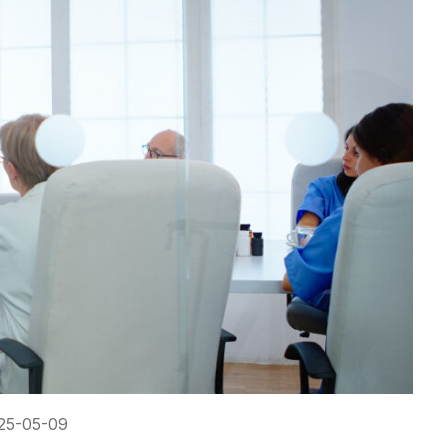
25-05-09