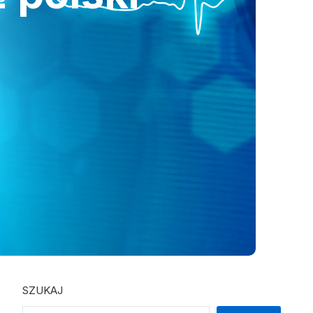
SZUKAJ