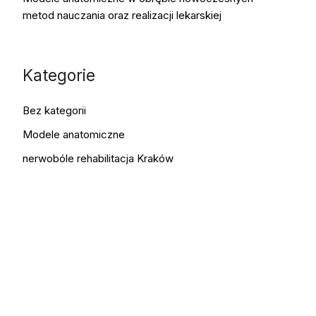
metod nauczania oraz realizacji lekarskiej
Kategorie
Bez kategorii
Modele anatomiczne
nerwobóle rehabilitacja Kraków