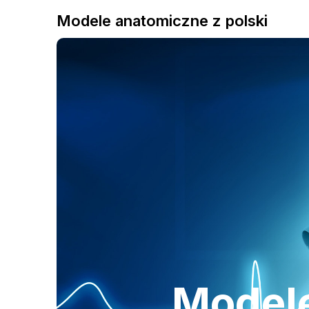
Modele anatomiczne z polski
Modele